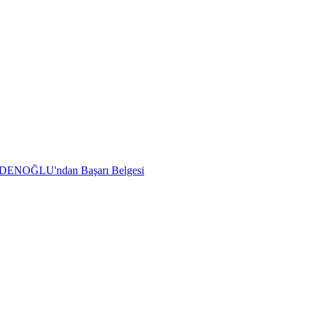
ADENOĞLU'ndan Başarı Belgesi