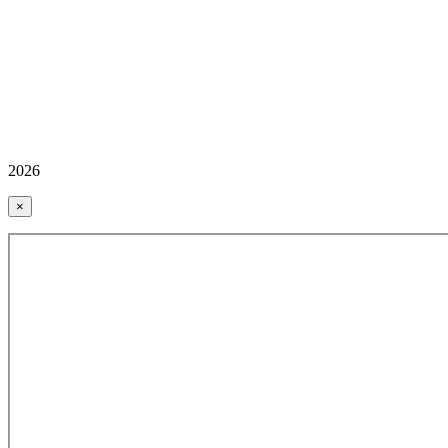
2026
×